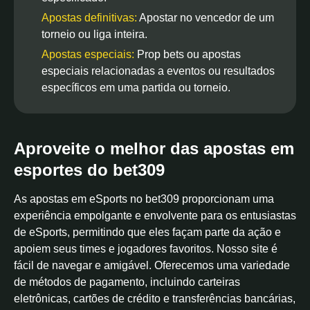
Apostas definitivas:
Apostar no vencedor de um
torneio ou liga inteira.
Apostas especiais:
Prop bets ou apostas
especiais relacionadas a eventos ou resultados
específicos em uma partida ou torneio.
Aproveite o melhor das apostas em
esportes do bet309
As apostas em eSports no bet309 proporcionam uma
experiência empolgante e envolvente para os entusiastas
de eSports, permitindo que eles façam parte da ação e
apoiem seus times e jogadores favoritos. Nosso site é
fácil de navegar e amigável. Oferecemos uma variedade
de métodos de pagamento, incluindo carteiras
eletrônicas, cartões de crédito e transferências bancárias,