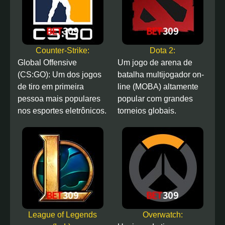
Counter-Strike:
Dota 2:
Global Offensive
Um jogo de arena de
(CS:GO): Um dos jogos
batalha multijogador on-
de tiro em primeira
line (MOBA) altamente
pessoa mais populares
popular com grandes
nos esportes eletrônicos.
torneios globais.
League of Legends
Overwatch: