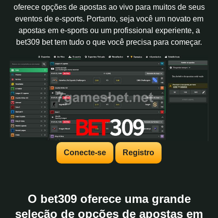
oferece opções de apostas ao vivo para muitos de seus
eventos de e-sports. Portanto, seja você um novato em
apostas em e-sports ou um profissional experiente, a
bet309 bet tem tudo o que você precisa para começar.
Conecte-se
Registro
O bet309 oferece uma grande
seleção de opções de apostas em