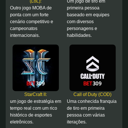
(LoL):
Um jogo de tiro em
Outro jogo MOBA de
primeira pessoa
ponta com um forte
baseado em equipes
cenário competitivo e
com diversos
campeonatos
personagens e
internacionais.
habilidades.
StarCraft II:
Call of Duty (COD)
um jogo de estratégia em
Uma conhecida franquia
tempo real com um rico
de tiro em primeira
histórico de esportes
pessoa com várias
eletrônicos.
iterações.