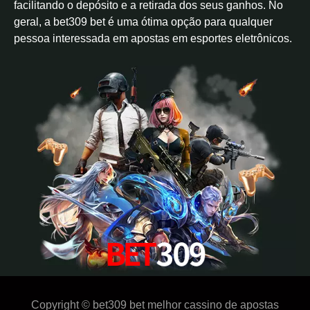
facilitando o depósito e a retirada dos seus ganhos. No
geral, a bet309 bet é uma ótima opção para qualquer
pessoa interessada em apostas em esportes eletrônicos.
Copyright © bet309 bet melhor cassino de apostas