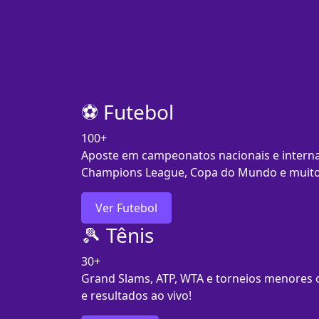
⚽ Futebol
100+
Aposte em campeonatos nacionais e internac
Champions League, Copa do Mundo e muito
Ver Futebol
🎾 Tênis
30+
Grand Slams, ATP, WTA e torneios menores
e resultados ao vivo!