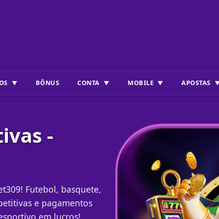
OS
BÔNUS
CONTA
MOBILE
APOSTAS
ivas -
et309! Futebol, basquete,
petitivas e pagamentos
sportivo em lucros!