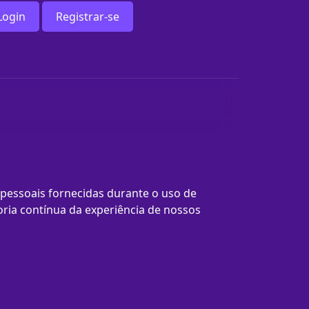
Login
Registrar-se
 pessoais fornecidas durante o uso de
oria contínua da experiência de nossos