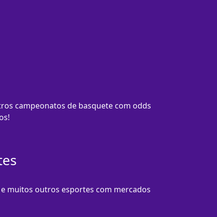
tros campeonatos de basquete com odds
os!
tes
e e muitos outros esportes com mercados