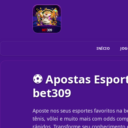
INÍCIO
JOG
⚽ Apostas Esport
bet309
Aposte nos seus esportes favoritos na b
tênis, vôlei e muito mais com odds com
rápidos. Transforme seu conhecimento e