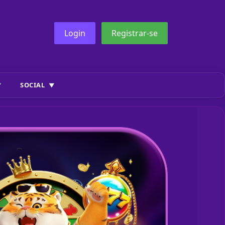
Login
Registrar-se
SOCIAL