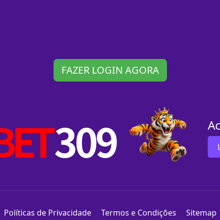
FAZER LOGIN AGORA
A
Políticas de Privacidade
Termos e Condições
Sitemap