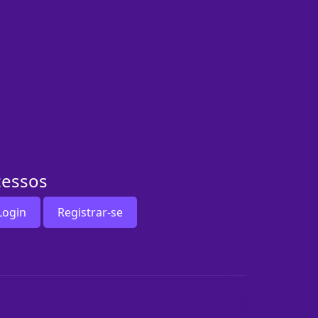
cessos
Login
Registrar-se