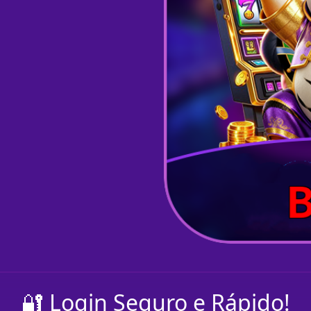
🔐 Login Seguro e Rápido!