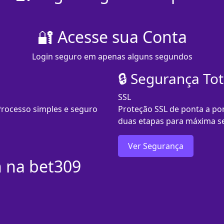
🔐 Acesse sua Conta
Login seguro em apenas alguns segundos
🔒 Segurança Tot
SSL
rocesso simples e seguro
Proteção SSL de ponta a pon
duas etapas para máxima s
Ver Segurança
n na bet309