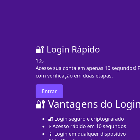
🔐 Login Rápido
10s
Acesse sua conta em apenas 10 segundos! P
com verificação em duas etapas.
Entrar
🔐 Vantagens do Logi
🔐 Login seguro e criptografado
⚡ Acesso rápido em 10 segundos
📱 Login em qualquer dispositivo