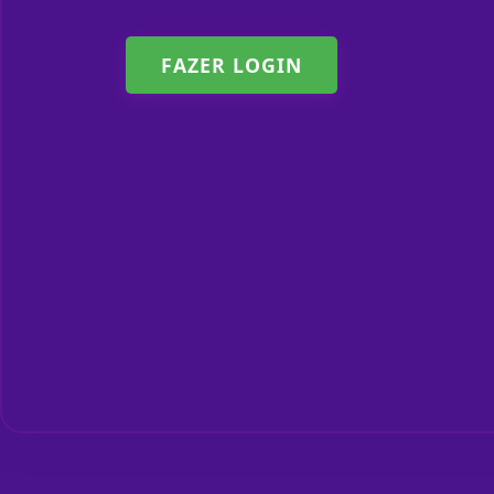
FAZER LOGIN