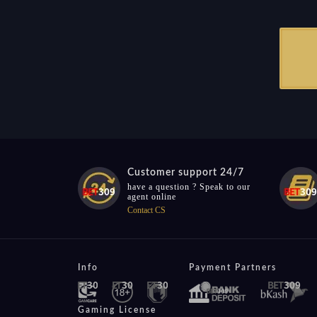
Customer support 24/7
have a question ? Speak to our
agent online
Contact CS
Info
Payment Partners
Gaming License