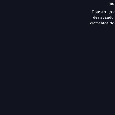
Ino
Este artigo 
destacando 
elementos de