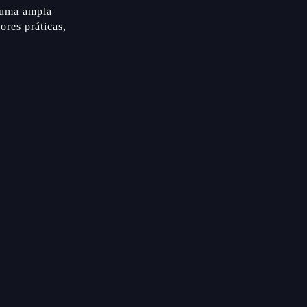
e uma ampla
ores práticas,