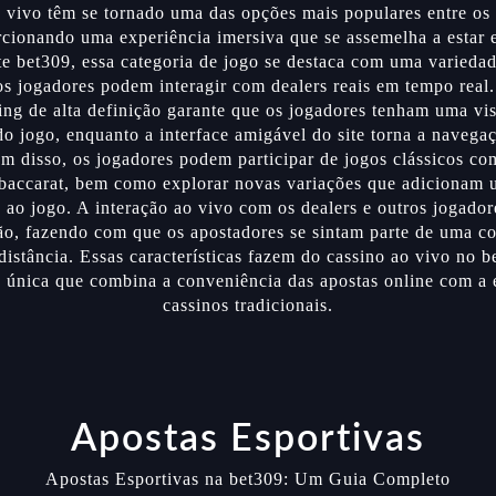
 vivo têm se tornado uma das opções mais populares entre os
rcionando uma experiência imersiva que se assemelha a estar
ite bet309, essa categoria de jogo se destaca com uma varieda
os jogadores podem interagir com dealers reais em tempo real.
ing de alta definição garante que os jogadores tenham uma vis
o jogo, enquanto a interface amigável do site torna a navega
lém disso, os jogadores podem participar de jogos clássicos co
 baccarat, bem como explorar novas variações que adicionam
ao jogo. A interação ao vivo com os dealers e outros jogado
ção, fazendo com que os apostadores se sintam parte de uma c
istância. Essas características fazem do cassino ao vivo no 
a única que combina a conveniência das apostas online com a
cassinos tradicionais.
Apostas Esportivas
Apostas Esportivas na bet309: Um Guia Completo