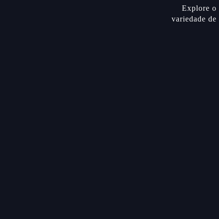
Explore o 
variedade de 