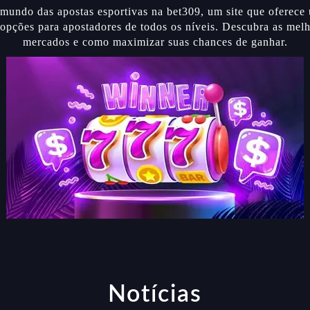
mundo das apostas esportivas na bet309, um site que oferec
opções para apostadores de todos os níveis. Descubra as melh
mercados e como maximizar suas chances de ganhar.
Notícias