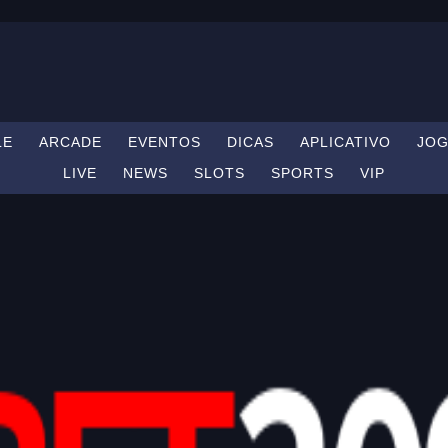
LE
ARCADE
EVENTOS
DICAS
APLICATIVO
JO
LIVE
NEWS
SLOTS
SPORTS
VIP