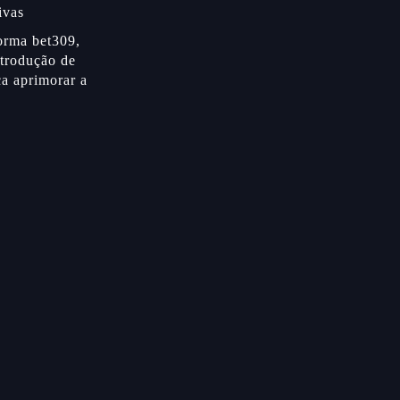
ivas
forma bet309,
ntrodução de
a aprimorar a