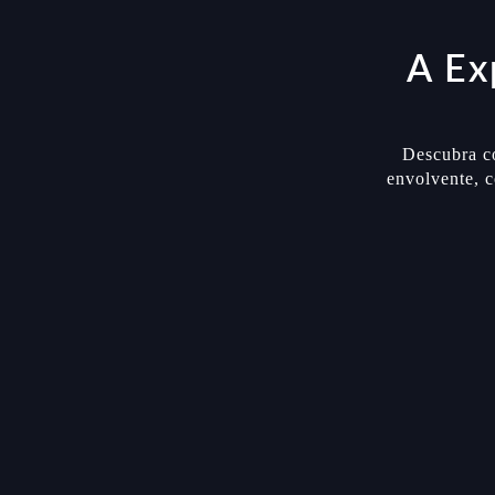
A Ex
Descubra co
envolvente, c