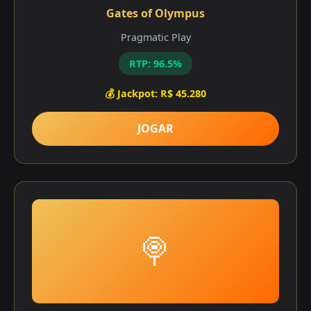
Gates of Olympus
Pragmatic Play
RTP: 96.5%
💰 Jackpot: R$ 45.280
JOGAR
🍭