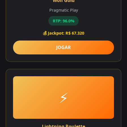
Wolf Gold
Pragmatic Play
RTP: 96.0%
💰 Jackpot: R$ 67.320
JOGAR
⚡
Lightning Roulette