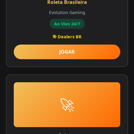
Roleta Brasileira
Evolution Gaming
Ao Vivo 24/7
🎯 Dealers BR
JOGAR
🚀