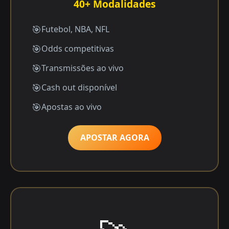
40+ Modalidades
Futebol, NBA, NFL
Odds competitivas
Transmissões ao vivo
Cash out disponível
Apostas ao vivo
APOSTAR AGORA