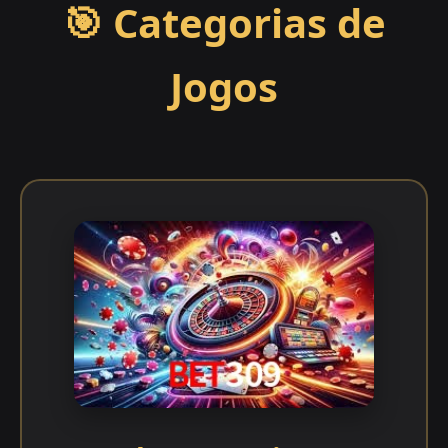
🎯 Categorias de
Jogos