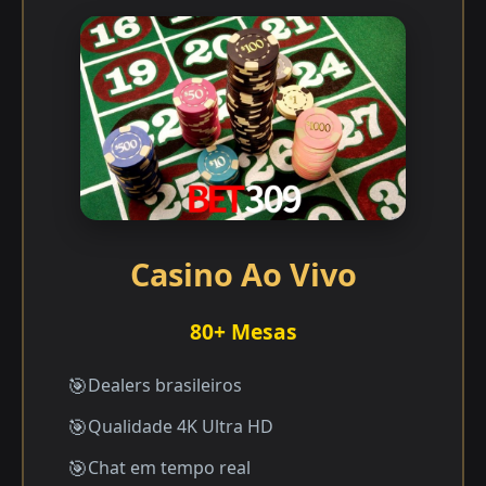
Casino Ao Vivo
80+ Mesas
Dealers brasileiros
Qualidade 4K Ultra HD
Chat em tempo real