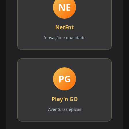
NE
NetEnt
Inovação e qualidade
PG
Play'n GO
Aventuras épicas