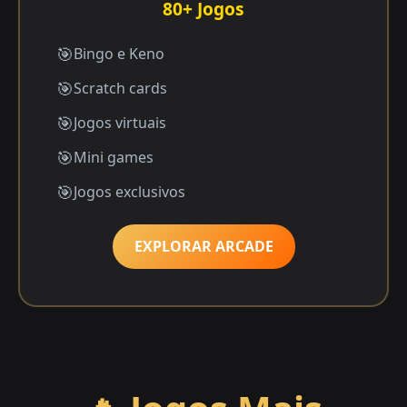
80+ Jogos
Bingo e Keno
Scratch cards
Jogos virtuais
Mini games
Jogos exclusivos
EXPLORAR ARCADE