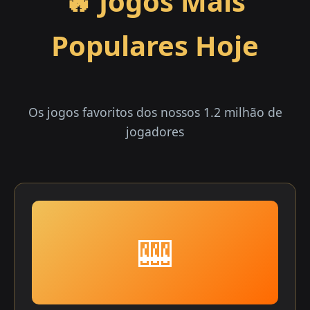
🔥 Jogos Mais
Populares Hoje
Os jogos favoritos dos nossos 1.2 milhão de
jogadores
🎰