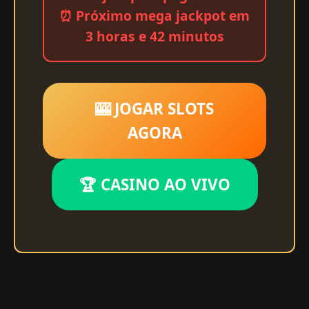
⏰ Próximo mega jackpot em
3 horas e 42 minutos
🎰 JOGAR SLOTS
AGORA
🏆 CASINO AO VIVO