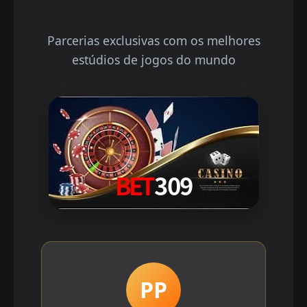
Parcerias exclusivas com os melhores
estúdios de jogos do mundo
PP