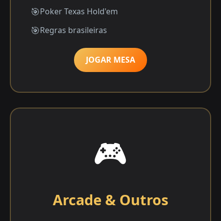
Poker Texas Hold'em
Regras brasileiras
JOGAR MESA
🎮
Arcade & Outros