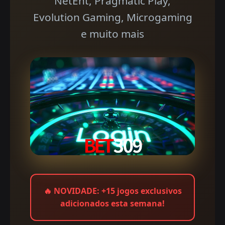
NetEnt, Pragmatic Play,
Evolution Gaming, Microgaming
e muito mais
🔥
NOVIDADE:
+15 jogos exclusivos
adicionados esta semana!