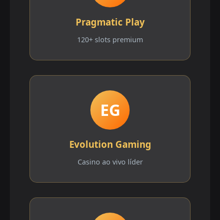
Pragmatic Play
120+ slots premium
EG
Evolution Gaming
Casino ao vivo líder