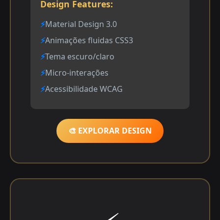
Design Features:
Material Design 3.0
Animações fluidas CSS3
Tema escuro/claro
Micro-interações
Acessibilidade WCAG
🎨 EXPLORAR DESIGN