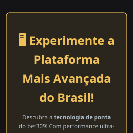
🖥️ Experimente a
Plataforma
Mais Avançada
do Brasil!
Descubra a
tecnologia de ponta
do bet309! Com performance ultra-