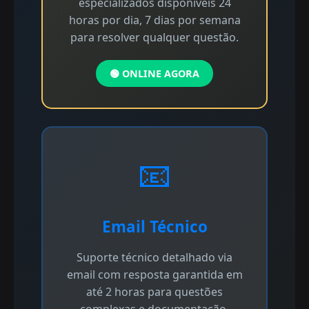
especializados disponíveis 24
horas por dia, 7 dias por semana
para resolver qualquer questão.
🟢 ONLINE AGORA
📧
Email Técnico
Suporte técnico detalhado via
email com resposta garantida em
até 2 horas para questões
complexas e documentação.