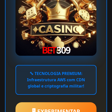
🔧
TECNOLOGIA PREMIUM:
Infraestrutura AWS com CDN
global e criptografia militar!
🖥️ EXPERIMENTAR