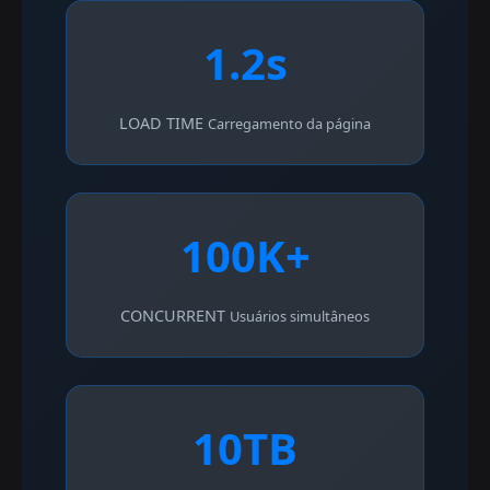
1.2s
LOAD TIME
Carregamento da página
100K+
CONCURRENT
Usuários simultâneos
10TB