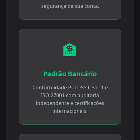
segurança da sua conta.
🏦
Padrão Bancário
Conformidade PCI DSS Level 1 e
ISO 27001 com auditoria
independente e certificações
internacionais.