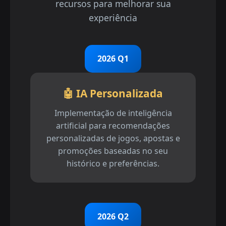
recursos para melhorar sua
experiência
2026 Q1
🤖 IA Personalizada
Implementação de inteligência
artificial para recomendações
personalizadas de jogos, apostas e
promoções baseadas no seu
histórico e preferências.
2026 Q2