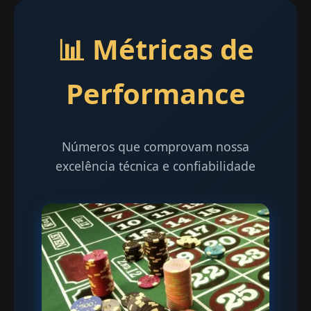
📊 Métricas de
Performance
Números que comprovam nossa
excelência técnica e confiabilidade