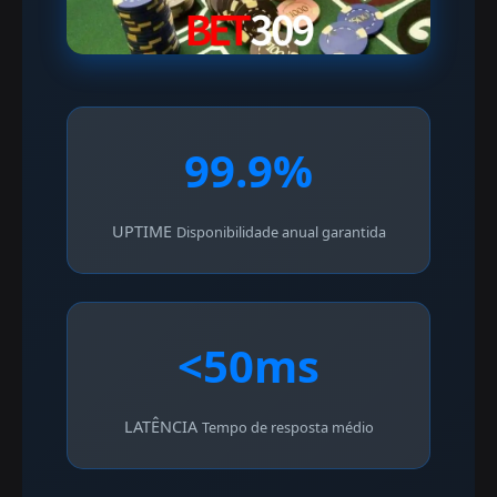
99.9%
UPTIME
Disponibilidade anual garantida
<50ms
LATÊNCIA
Tempo de resposta médio