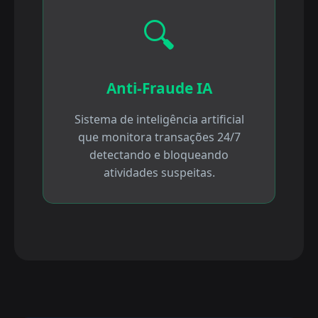
🔍
Anti-Fraude IA
Sistema de inteligência artificial
que monitora transações 24/7
detectando e bloqueando
atividades suspeitas.