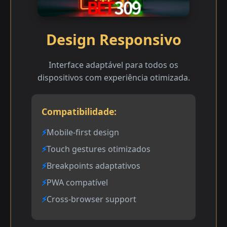
Design Responsivo
Interface adaptável para todos os
dispositivos com experiência otimizada.
Compatibilidade:
Mobile-first design
Touch gestures otimizados
Breakpoints adaptativos
PWA compatível
Cross-browser support