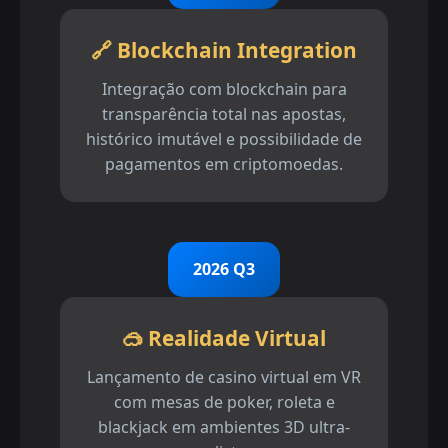
🔗 Blockchain Integration
Integração com blockchain para
transparência total nas apostas,
histórico imutável e possibilidade de
pagamentos em criptomoedas.
2026 Q3
🥽 Realidade Virtual
Lançamento de casino virtual em VR
com mesas de poker, roleta e
blackjack em ambientes 3D ultra-