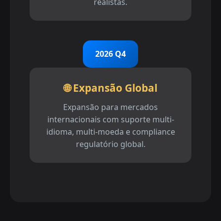
realistas.
2026 Q4
🌐 Expansão Global
Expansão para mercados
internacionais com suporte multi-
idioma, multi-moeda e compliance
regulatório global.