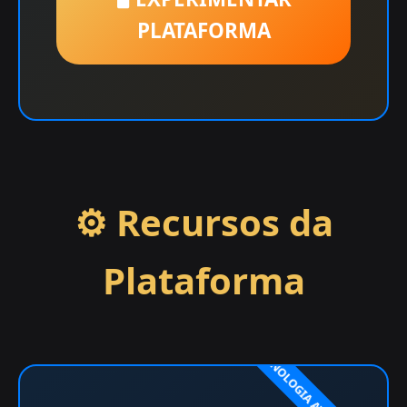
PLATAFORMA
⚙️ Recursos da
Plataforma