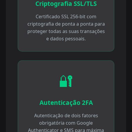
Criptografia SSL/TLS
Certificado SSL 256-bit com
criptografia de ponta a ponta para
proteger todas as suas transações
e dados pessoais.
🔐
Autenticação 2FA
Autenticação de dois fatores
obrigatória com Google
Authenticator e SMS para máxima