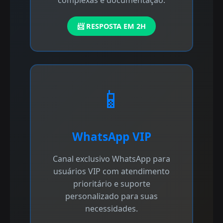
📨 RESPOSTA EM 2H
📱
WhatsApp VIP
Canal exclusivo WhatsApp para
usuários VIP com atendimento
prioritário e suporte
personalizado para suas
necessidades.