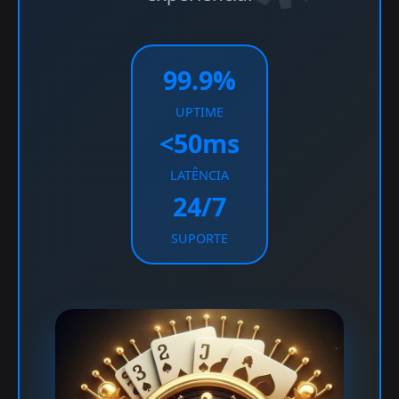
99.9%
UPTIME
<50ms
LATÊNCIA
24/7
SUPORTE