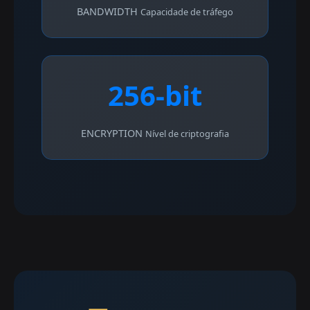
BANDWIDTH
Capacidade de tráfego
256-bit
ENCRYPTION
Nível de criptografia