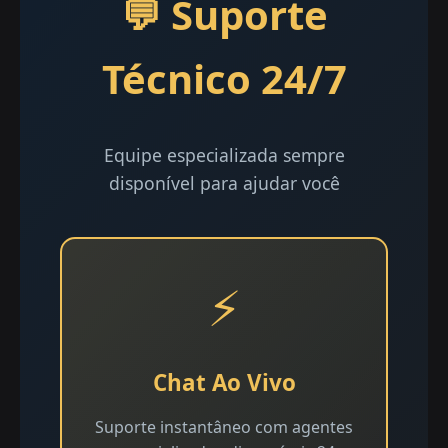
💬 Suporte
Técnico 24/7
Equipe especializada sempre
disponível para ajudar você
⚡
Chat Ao Vivo
Suporte instantâneo com agentes