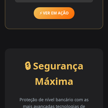
⚡ VER EM AÇÃO
🔒 Segurança
Máxima
Proteção de nível bancário com as
mais avançadas tecnologias de