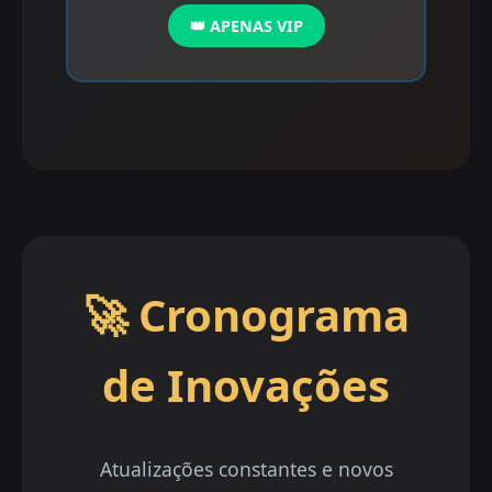
👑 APENAS VIP
🚀 Cronograma
de Inovações
Atualizações constantes e novos