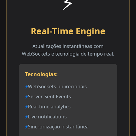
⚡
Real-Time Engine
Atualizações instantâneas com
WebSockets e tecnologia de tempo real.
Tecnologias:
WebSockets bidirecionais
Server-Sent Events
Real-time analytics
Live notifications
Sincronização instantânea