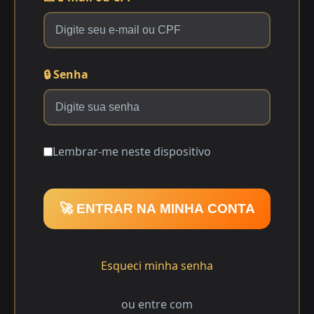
🔒 Senha
Lembrar-me neste dispositivo
🚀 ENTRAR NA MINHA CONTA
Esqueci minha senha
ou entre com