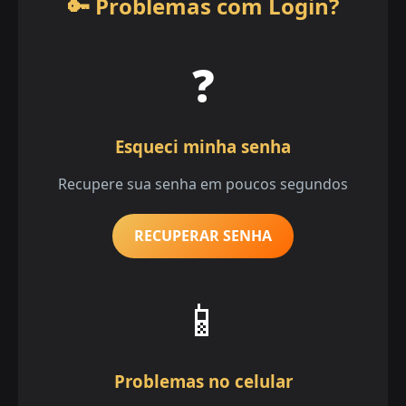
🔑 Problemas com Login?
❓
Esqueci minha senha
Recupere sua senha em poucos segundos
RECUPERAR SENHA
📱
Problemas no celular