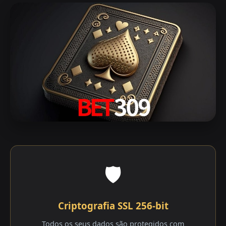
🛡️
Criptografia SSL 256-bit
Todos os seus dados são protegidos com