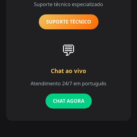
Suporte técnico especializado
SUPORTE TÉCNICO
💬
Chat ao vivo
Atendimento 24/7 em português
CHAT AGORA